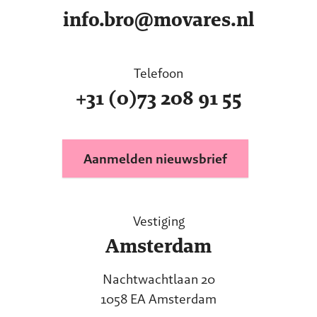
info.bro@movares.nl
Telefoon
+31 (0)73 208 91 55
Aanmelden nieuwsbrief
Vestiging
Amsterdam
Nachtwachtlaan 20
1058 EA Amsterdam