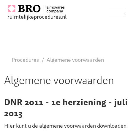
ruimtelijkeprocedures.nl
Procedures
Algemene voorwaarden
Algemene voorwaarden
DNR 2011 - 1e herziening - juli
2013
Hier kunt u de algemene voorwaarden downloaden