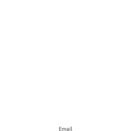
Email